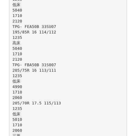
低床
5040
1710
2120
TPG- FEA50B 33SU07
195/85R 16 114/112
1235
高床
5040
1710
2120
TPG- FBA50B 31S007
205/75R 16 113/111
1235
低床
4990
1710
2060
205/70R 17.5 115/113
1235
低床
5010
1710
2060
三菱