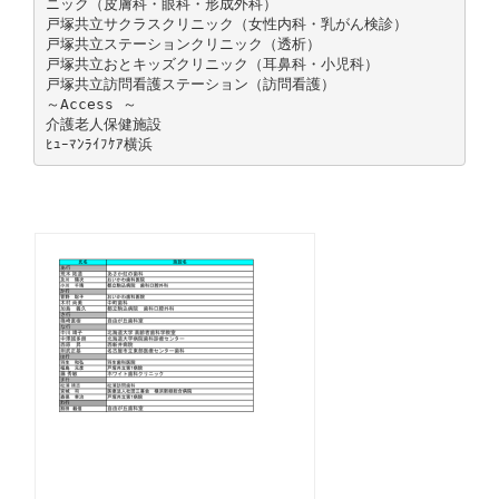
ニック（皮膚科・眼科・形成外科）
戸塚共立サクラスクリニック（女性内科・乳がん検診）
戸塚共立ステーションクリニック（透析）
戸塚共立おとキッズクリニック（耳鼻科・小児科）
戸塚共立訪問看護ステーション（訪問看護）
～Access ～
介護老人保健施設