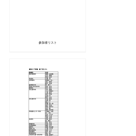
参加者リスト