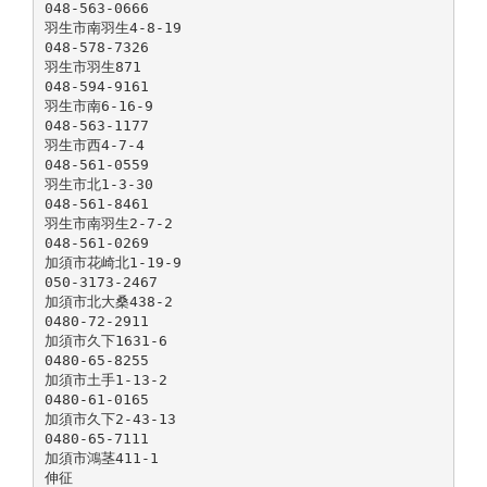
048-563-0666
羽生市南羽生4-8-19
048-578-7326
羽生市羽生871
048-594-9161
羽生市南6-16-9
048-563-1177
羽生市西4-7-4
048-561-0559
羽生市北1-3-30
048-561-8461
羽生市南羽生2-7-2
048-561-0269
加須市花崎北1-19-9
050-3173-2467
加須市北大桑438-2
0480-72-2911
加須市久下1631-6
0480-65-8255
加須市土手1-13-2
0480-61-0165
加須市久下2-43-13
0480-65-7111
加須市鴻茎411-1
伸征