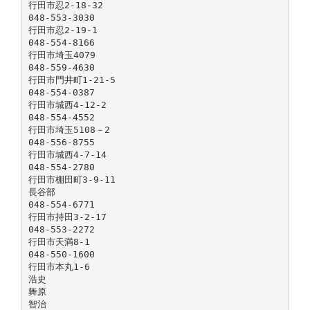
行田市忍2-18-32
048-553-3030
行田市忍2-19-1
048-554-8166
行田市埼玉4079
048-559-4630
行田市門井町1-21-5
048-554-0387
行田市城西4-12-2
048-554-4552
行田市埼玉5108－2
048-556-8755
行田市城西4-7-14
048-554-2780
行田市棚田町3-9-11
長谷部
048-554-6771
行田市持田3-2-17
048-553-2272
行田市天満8-1
048-550-1600
行田市本丸1-6
浩史
舞原
智治