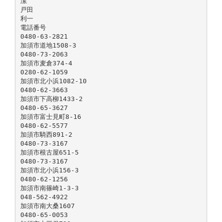
潔
戸田
利一
電話番号
0480-63-2821
加須市道地1508-3
0480-73-2063
加須市麦倉374-4
0280-62-1059
加須市北小浜1082-10
0480-62-3663
加須市下高柳1433-2
0480-65-3627
加須市富士見町8-16
0480-62-5577
加須市騎西891-2
0480-73-3167
加須市根古屋651-5
0480-73-3167
加須市北小浜156-3
0480-62-1256
加須市南篠崎1-3-3
048-562-4922
加須市南大桑1607
0480-65-0053