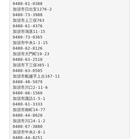
0480-61-0388
加須市日出安1276-2
0480-73-3988
加須市上三俣763
0480-61-4376
加須市鴻茎11-15
0480-73-0365
加須市中央1-1-15
0480-62-8126
加須市大門町19-23
0480-63-2510
加須市下三俣365-1
0480-63-0505
加須市船越字上台167-11
0480-48-5079
加須市川口2-11-6
0480-66-1560
加須市諏訪1-5-1
0480-61-3333
加須市南町14-77
0480-44-8020
加須市川口4-1-2
0480-67-3880
加須市中央2-8-1
0480-44-8251