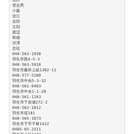
登志男
小森
信江
吉田
文則
渡辺
和雄
渋澤
忠征
048-563-1938
羽生市西4-5-3
048-563-5918
羽生市藤井上組1382-11
048-577-5280
羽生市中央5-3-32
048-561-0403
羽生市中央1-1-20
048-561-1163
羽生市下岩瀬272-2
048-562-1812
羽生市堤181
048-565-1673
羽生市下手子林1422
0485-65-2311