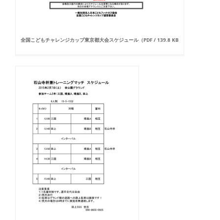
全国こどもチャレンジカップ東京都大会スケジュール（PDF / 139.8 KB