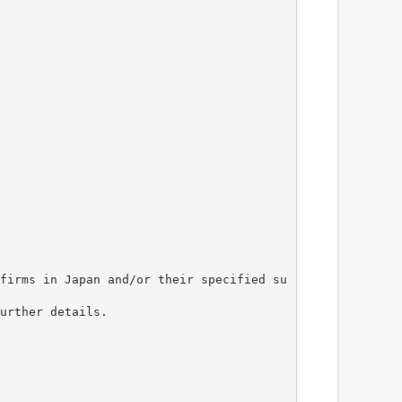
firms in Japan and/or their specified su
urther details.