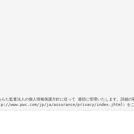
あらた監査法人の個人情報保護方針に従って 適切に管理いたします。詳細の