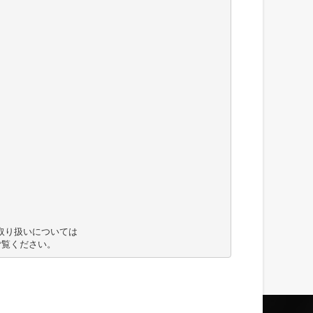
取り扱いについては