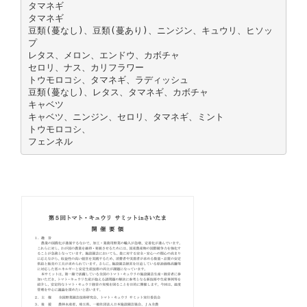
タマネギ
タマネギ
豆類(蔓なし)、豆類(蔓あり)、ニンジン、キュウリ、ヒソッ
プ
レタス、メロン、エンドウ、カボチャ
セロリ、ナス、カリフラワー
トウモロコシ、タマネギ、ラディッシュ
豆類(蔓なし)、レタス、タマネギ、カボチャ
キャベツ
キャベツ、ニンジン、セロリ、タマネギ、ミント
トウモロコシ、