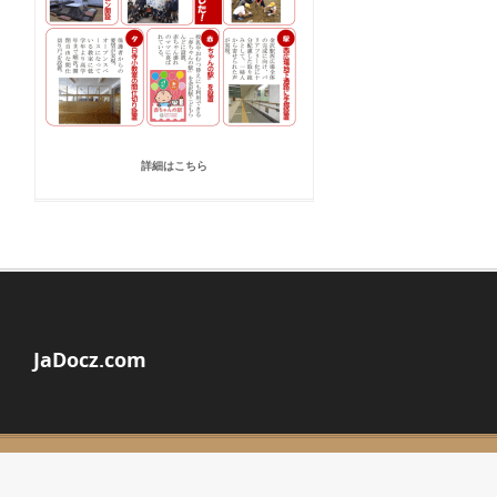
詳細はこちら
JaDocz.com
© Copyright 2026