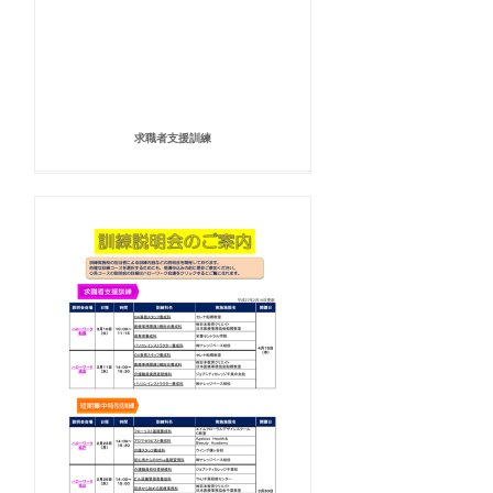
求職者支援訓練