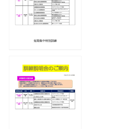
短期集中特別訓練