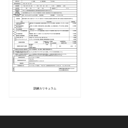
訓練カリキュラム