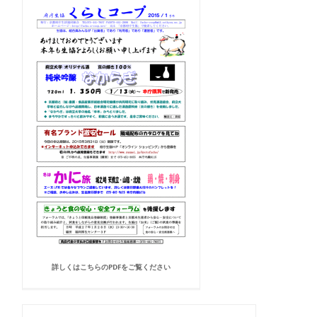
詳しくはこちらのPDFをご覧ください