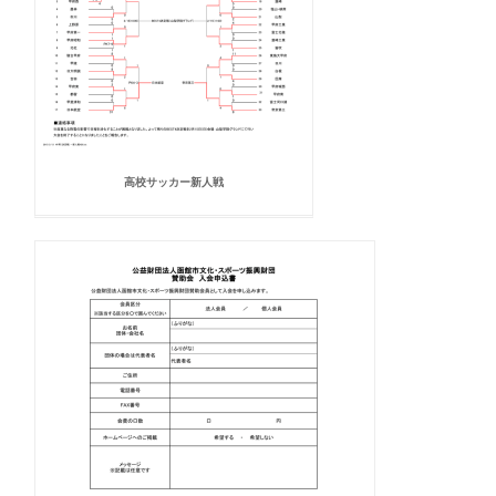
高校サッカー新人戦