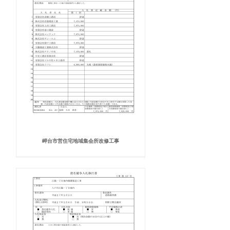
岬台市営住宅地域集会所改修工事