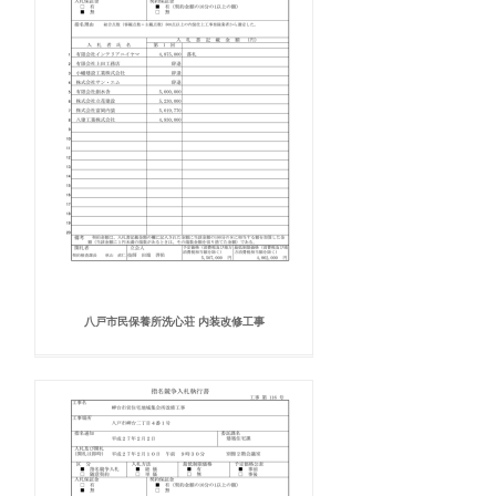
八戸市民保養所洗心荘 内装改修工事