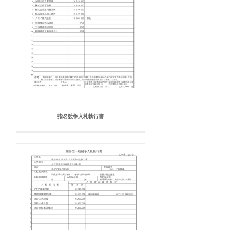
指名競争入札執行書