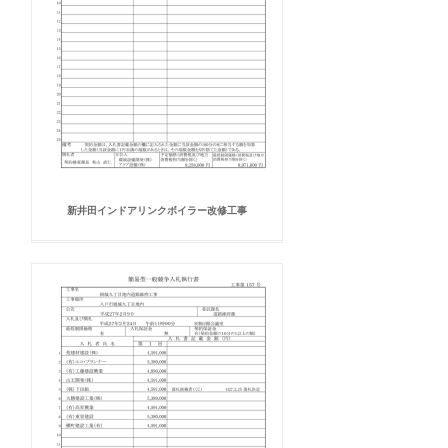
新井田インドアリンクボイラー改修工事