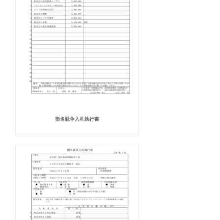
指名競争入札執行書