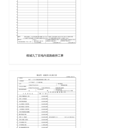
根城九丁目地内道路維持工事