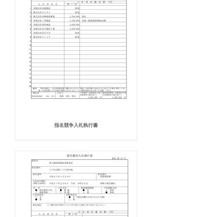
指名競争入札執行書