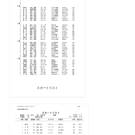
スタートリスト