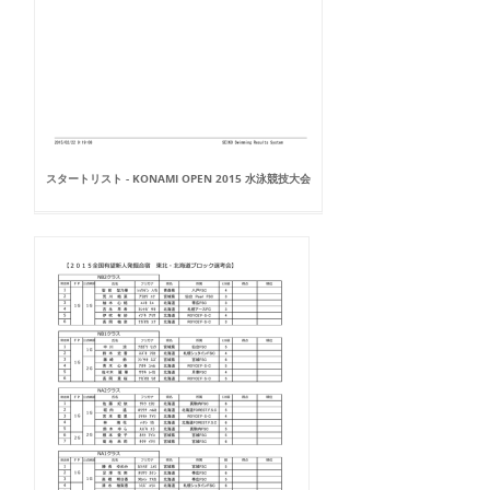
スタートリスト - KONAMI OPEN 2015 水泳競技大会