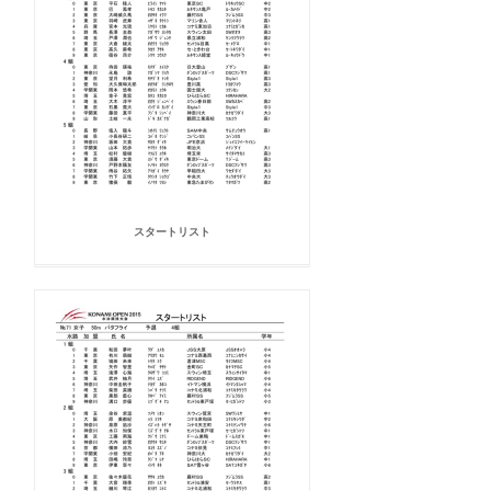
スタートリスト