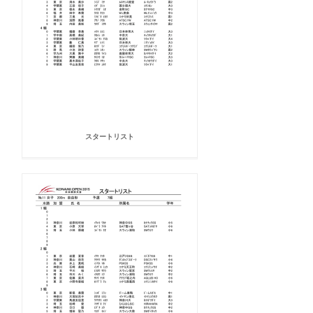
スタートリスト