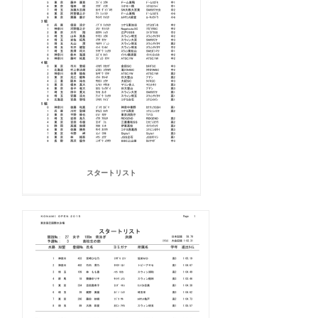
スタートリスト