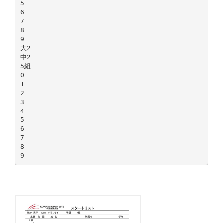
5
6
7
8
9
大2
中2
5組
0
1
2
3
4
5
6
7
8