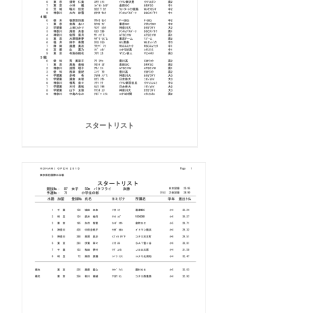
スタートリスト