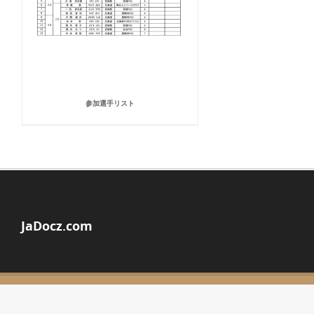
参加選手リスト
JaDocz.com
© Copyright 2026