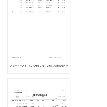
スタートリスト - KONAMI OPEN 2015 水泳競技大会