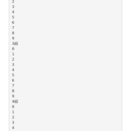
2
3
4
5
6
7
8
9
3組
0
1
2
3
4
5
6
7
8
9
4組
0
1
2
3
4