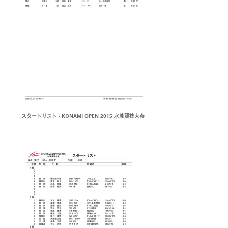
スタートリスト - KONAMI OPEN 2015 水泳競技大会