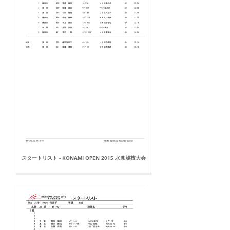
スタートリスト - KONAMI OPEN 2015 水泳競技大会