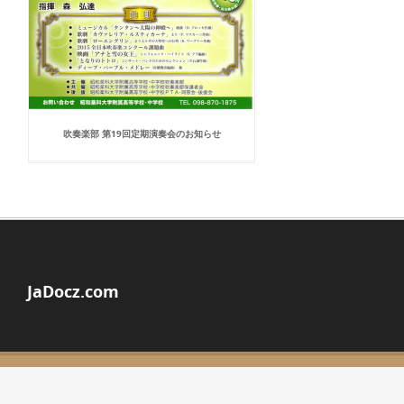
吹奏楽部 第19回定期演奏会のお知らせ
JaDocz.com
© Copyright 2026