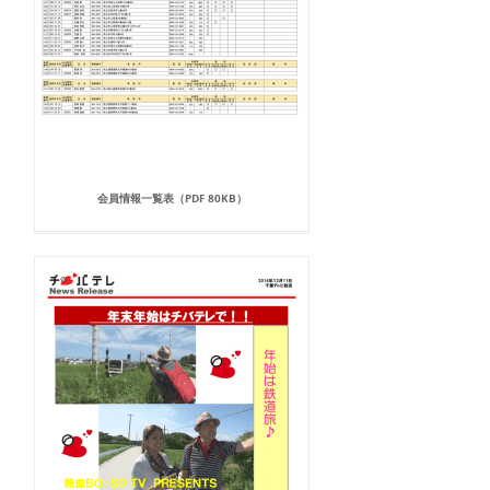
会員情報一覧表（PDF 80KB）