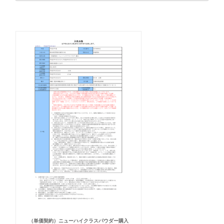
（単価契約）ニューハイクラスパウダー購入