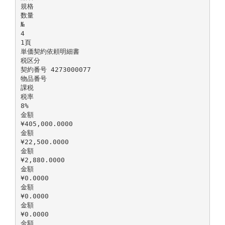
規格
数量
№
4
1頁
単価契約依頼明細書
税区分
契約番号 4273000077
物品番号
課税
税率
8%
金額
¥405,000.0000
金額
¥22,500.0000
金額
¥2,880.0000
金額
¥0.0000
金額
¥0.0000
金額
¥0.0000
金額