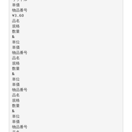
単価
物品番号
¥3.60
品名
規格
数量
№
単位
単価
物品番号
品名
規格
数量
№
単位
単価
物品番号
品名
規格
数量
№
単位
単価
物品番号