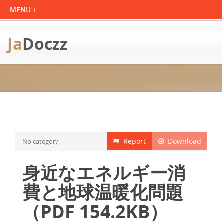
Ja
Doczz
Report
Download
No category
身近なエネルギー消
費と地球温暖化問題
（PDF 154.2KB）