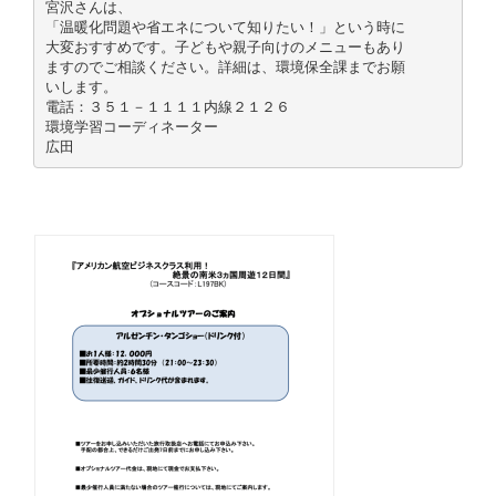
宮沢さんは、
「温暖化問題や省エネについて知りたい！」という時に
大変おすすめです。子どもや親子向けのメニューもあり
ますのでご相談ください。詳細は、環境保全課までお願
いします。
電話：３５１－１１１１内線２１２６
環境学習コーディネーター