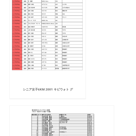
シニア女子6KM 2001 キビウォト グ