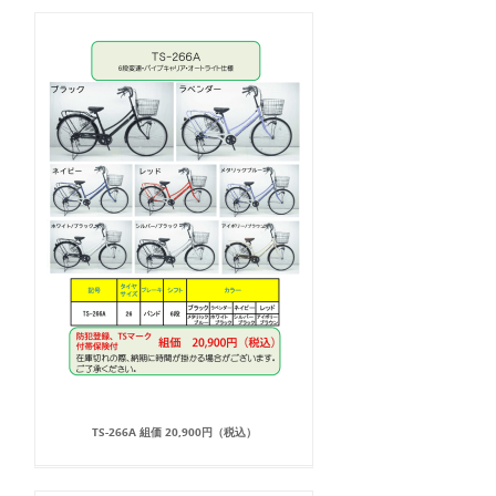
TS-266A 組価 20,900円（税込）