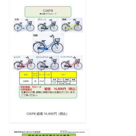
C26PB 組価 16,800円（税込）