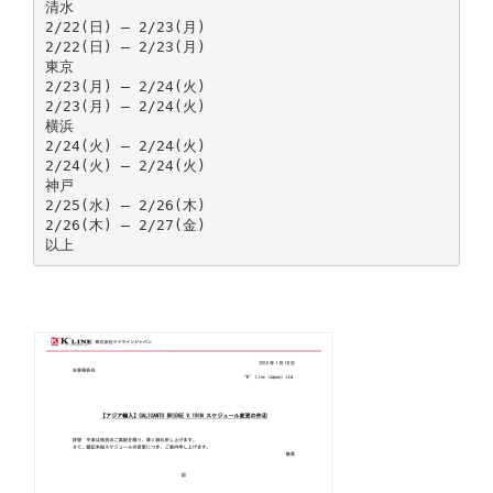
清水
2/22(日) – 2/23(月)
2/22(日) – 2/23(月)
東京
2/23(月) – 2/24(火)
2/23(月) – 2/24(火)
横浜
2/24(火) – 2/24(火)
2/24(火) – 2/24(火)
神戸
2/25(水) – 2/26(木)
2/26(木) – 2/27(金)