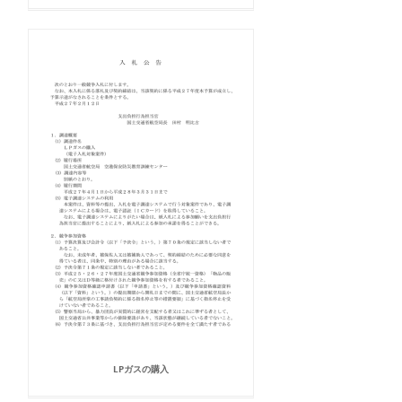
LPガスの購入