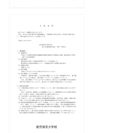
航空保安大学校