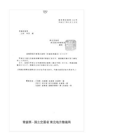
青森県 - 国土交通省 東北地方整備局