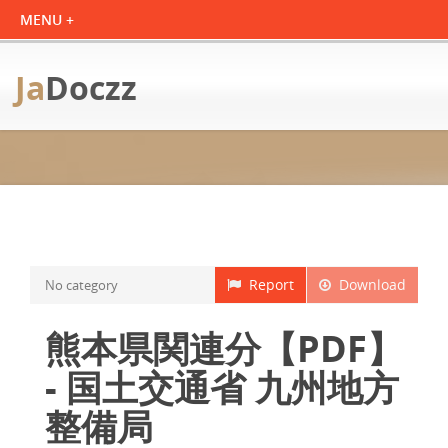
Ja
Doczz
Report
Download
No category
熊本県関連分【PDF】
- 国土交通省 九州地方
整備局