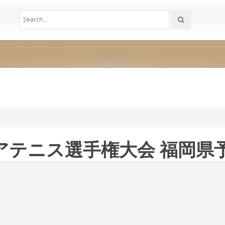
アテニス選手権大会 福岡県