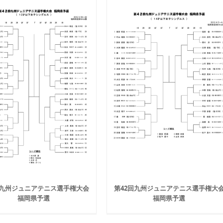
回九州ジュニアテニス選手権大会
第42回九州ジュニアテニス選手権大
福岡県予選
福岡県予選