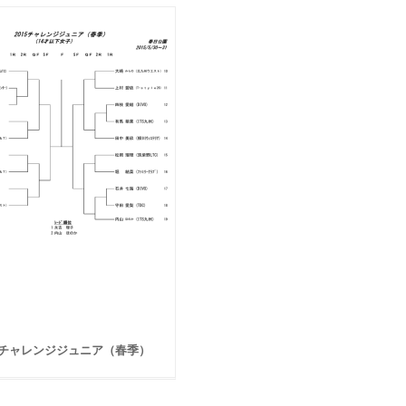
15チャレンジジュニア（春季）