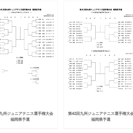
回九州ジュニアテニス選手権大会
第42回九州ジュニアテニス選手権大
福岡県予選
福岡県予選