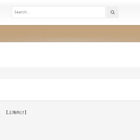
VICE 【上海向け】