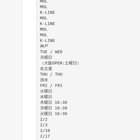
MOL
MOL
K-LINE
MOL
K-LINE
MOL
MOL
K-LINE
神戸
TUE / WED
月曜日
（大阪OPEN:土曜日）
名古屋
THU / THU
清水
FRI / FRI
火曜日
水曜日
木曜日 16:30
月曜日 16:30
火曜日 16:30
2/2
2/3
2/10
2/17