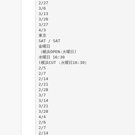
2/27
3/6
3/13
3/20
3/27
4/3
東京
SAT / SAT
金曜日
（横浜OPEN:火曜日)
水曜日 16:30
(横浜CUT :火曜日16:30）
2/5
2/7
2/14
2/21
2/28
3/7
3/14
3/21
3/28
4/4
2/6
2/7
2/14