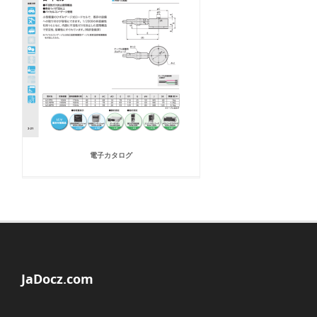
電子カタログ
JaDocz.com