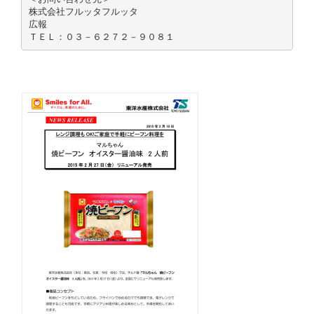
株式会社フルッタフルッタ
広報