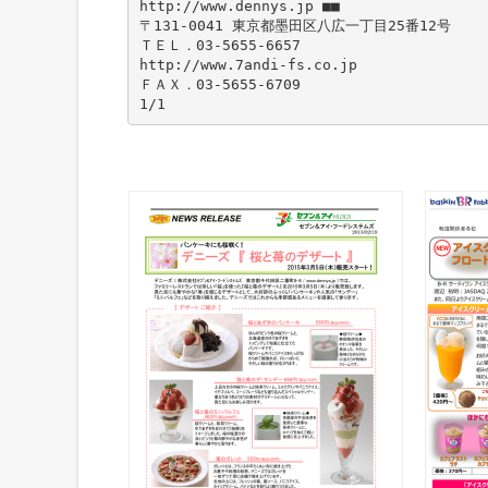
http://www.dennys.jp ■■
〒131-0041 東京都墨田区八広一丁目25番12号
ＴＥＬ．03‐5655-6657
http://www.7andi-fs.co.jp
ＦＡＸ．03-5655-6709