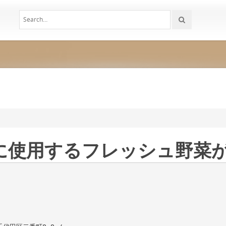
に使用するフレッシュ野菜が