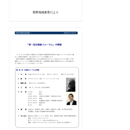
長野地域食育だより