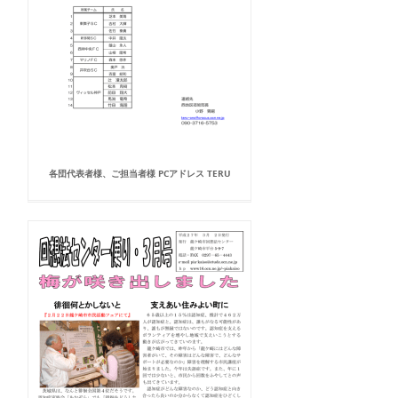
各団代表者様、ご担当者様 PCアドレス TERU