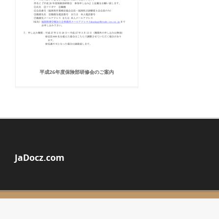
平成26年度保険部研修会のご案内
JaDocz.com
© Copyright 2026