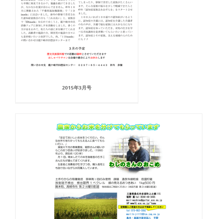
2015年3月号