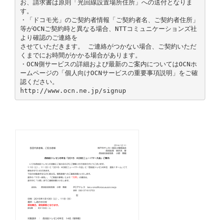
お、請求書は原則「光回線設置場所住所」への送付となりま
す。
・「ドコモ光」のご契約者情報「ご契約者名、ご契約者住所」
等がOCNご契約時と異なる場合、NTTコミュニケーションズ社
より確認のご連絡を
させていただきます。 ご連絡がつかない場合、ご契約いただ
くまでにお時間がかかる場合があります。
・OCN側サービスの詳細および最新のご案内についてはOCNホ
ームページの「個人向けOCNサービスの重要事項説明」をご確
認ください。