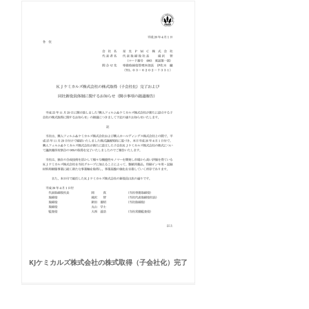
KJケミカルズ株式会社の株式取得（子会社化）完了