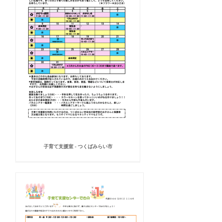
子育て支援室 - つくばみらい市