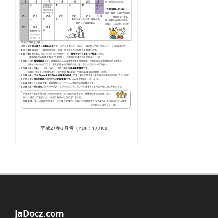
平成27年3月号（PDF：177KB）
JaDocz.com