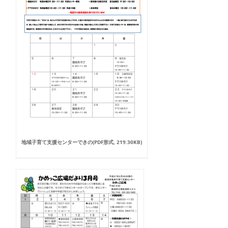
地域子育て支援センターできの(PDF形式, 219.30KB)