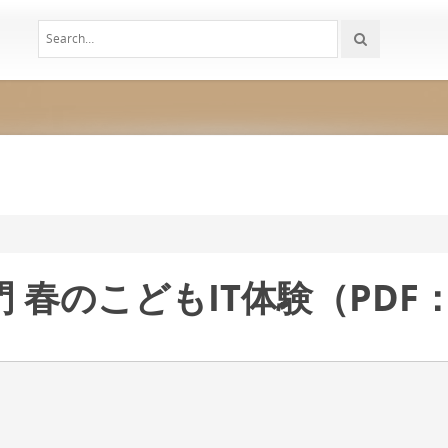
春のこどもIT体験（PDF：