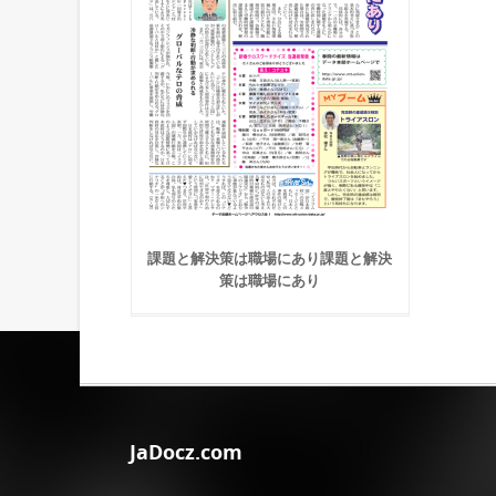
課題と解決策は職場にあり課題と解決
策は職場にあり
JaDocz.com