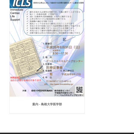
案内 - 島根大学医学部