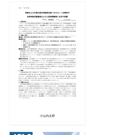
小山内太郎