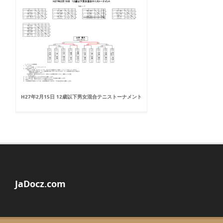
H27年2月15日 12歳以下男女混合テニストーナメント
JaDocz.com