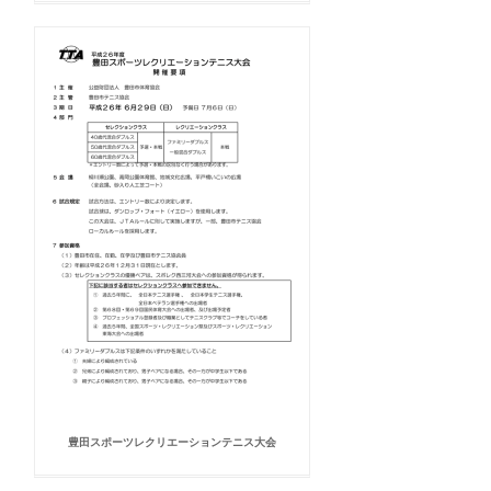
豊田スポーツレクリエーションテニス大会