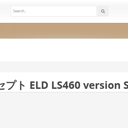
 ELD LS460 version