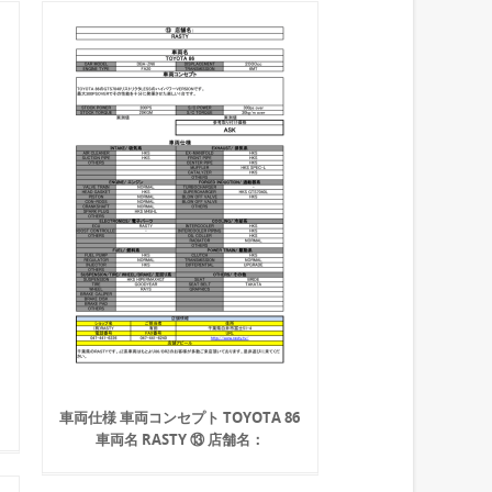
車両仕様 車両コンセプト TOYOTA 86
車両名 RASTY ⑬ 店舗名：