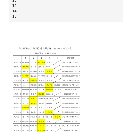
12
13
14