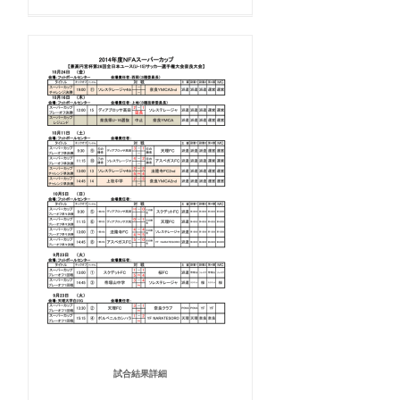
試合結果詳細