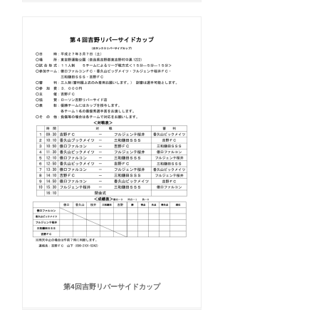
第4回吉野リバーサイドカップ