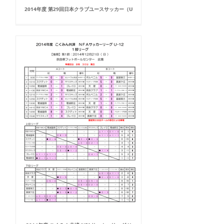
2014年度 第29回日本クラブユースサッカー（U