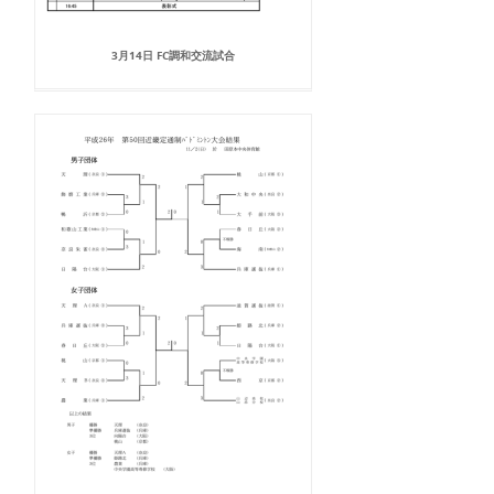
3月14日 FC調和交流試合