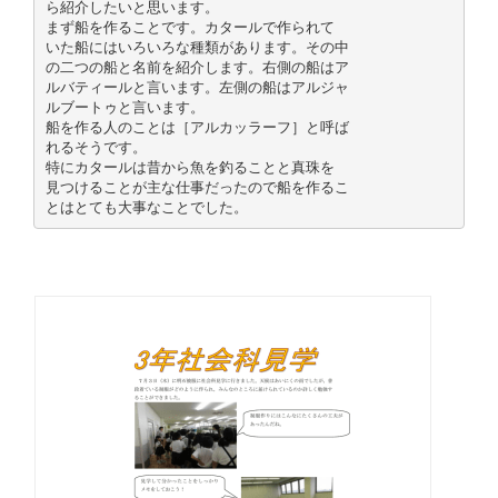
ら紹介したいと思います。
まず船を作ることです。カタールで作られて
いた船にはいろいろな種類があります。その中
の二つの船と名前を紹介します。右側の船はア
ルバティールと言います。左側の船はアルジャ
ルブートゥと言います。
船を作る人のことは［アルカッラーフ］と呼ば
れるそうです。
特にカタールは昔から魚を釣ることと真珠を
見つけることが主な仕事だったので船を作るこ