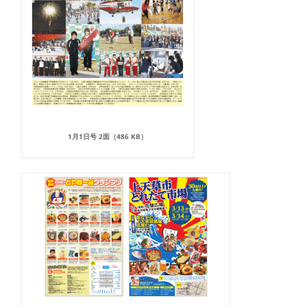
1月1日号 2面（486 KB）