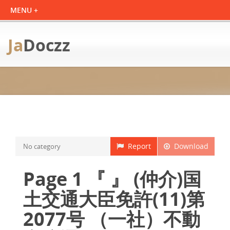
Ja
Doczz
Report
Download
No category
Page 1 『 』 (仲介)国
土交通大臣免許(11)第
2077号 （一社）不動