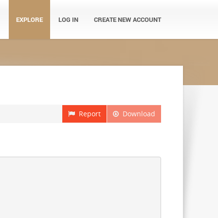
EXPLORE
LOG IN
CREATE NEW ACCOUNT
Report
Download