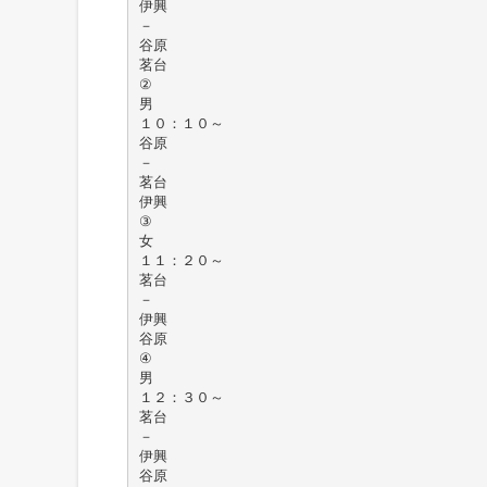
伊興
－
谷原
茗台
②
男
１０：１０～
谷原
－
茗台
伊興
③
女
１１：２０～
茗台
－
伊興
谷原
④
男
１２：３０～
茗台
－
伊興
谷原