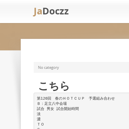
Ja
Doczz
No category
こちら
第120回 春のＨＯＴＣＵＰ 予選組み合わせ
Ｂ：足立八中会場
試合 男女 試合開始時間
淡
濃
ＴＯ