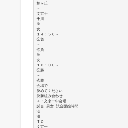
桐ヶ丘
－
文京十
千川
⑥
女
１４：５０～
②負
－
④負
⑥
女
１６：００～
②勝
－
④勝
会場で
決めてください
決勝組み合わせ
Ａ：文京一中会場
試合 男女 試合開始時間
淡
濃
ＴＯ
文京一