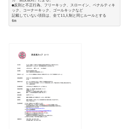
●反則と不正行為、フリーキック、スローイン、ペナルティキ
ック、コーナーキック、ゴールキックなど
記載していない項目は、全て11人制と同じルールとする