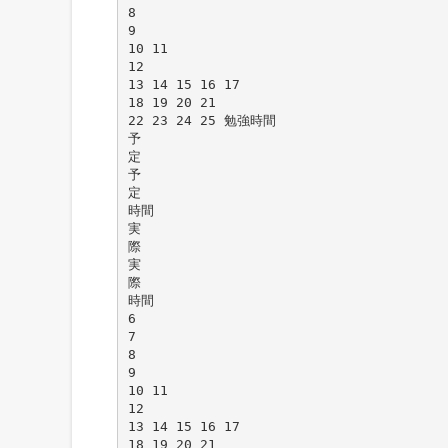
8
9
10 11
12
13 14 15 16 17
18 19 20 21
22 23 24 25 勉強時間
予
定
予
定
時間
実
際
実
際
時間
6
7
8
9
10 11
12
13 14 15 16 17
18 19 20 21