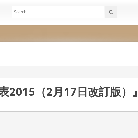
表2015（2月17日改訂版