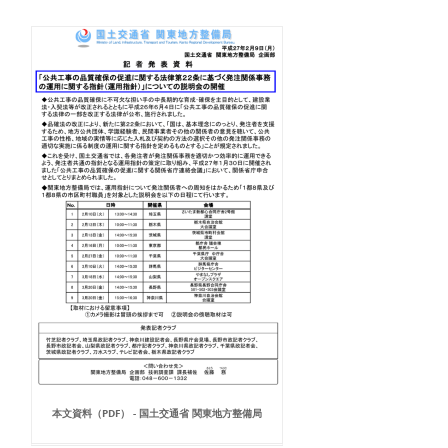
本文資料（PDF） - 国土交通省 関東地方整備局