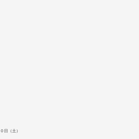
３０日（土）