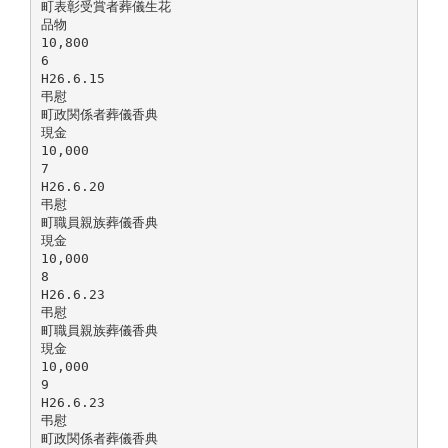
町表彰受賞者葬儀生花
品物
10,800
6
H26.6.15
弔慰
町政関係者葬儀香典
現金
10,000
7
H26.6.20
弔慰
町職員親族葬儀香典
現金
10,000
8
H26.6.23
弔慰
町職員親族葬儀香典
現金
10,000
9
H26.6.23
弔慰
町政関係者葬儀香典