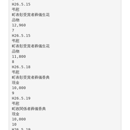
H26.5.15
弔慰
町表彰受賞者葬儀生花
品物
12,960
7
H26.5.15
弔慰
町表彰受賞者葬儀生花
品物
11,800
8
H26.5.18
弔慰
町表彰受賞者葬儀香典
現金
10,000
9
H26.5.19
弔慰
町政関係者葬儀香典
現金
10,000
10
H26.5.19