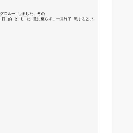
グスルー しました。その
目 的 と し た 意に至らず、一旦終了 戦するとい