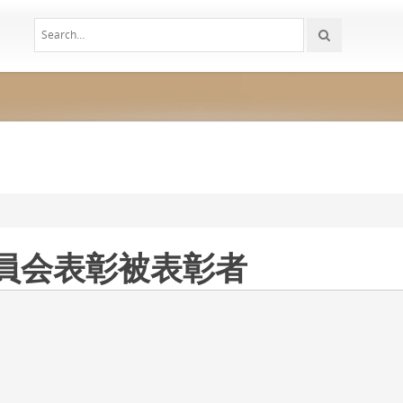
委員会表彰被表彰者