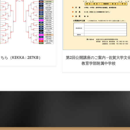
ちら（KEKKA : 287KB）
第2回公開講座のご案内 - 佐賀大学文
教育学部附属中学校