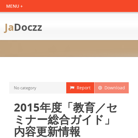
Ja
Doczz
Report
Download
No category
2015年度「教育／セ
ミナー総合ガイド」
内容更新情報