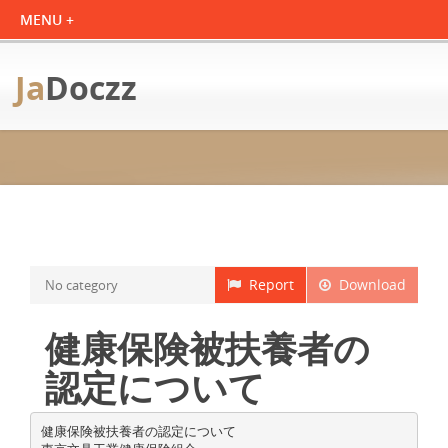
Ja
Doczz
Report
Download
No category
健康保険被扶養者の
認定について
健康保険被扶養者の認定について