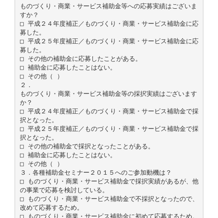
ものづくり・商業・サービス補助金等への応募実績はございま
すか？
□ 平成２４年度補正／ものづくり・商業・サービス補助金に応
募した。
□ 平成２５年度補正／ものづくり・商業・サービス補助金に応
募した。
□ その他の補助金に応募したことがある。
□ 補助金に応募したことはない。
□ その他（ ）
２．
ものづくり・商業・サービス補助金等の採択実績はございます
か？
□ 平成２４年度補正／ものづくり・商業・サービス補助金で採
択となった。
□ 平成２５年度補正／ものづくり・商業・サービス補助金で採
択となった。
□ その他の補助金で採択となったことがある。
□ 補助金に応募したことはない。
□ その他（ ）
３．各種補助金セミナー２０１５へのご参加動機は？
□ ものづくり・商業・サービス補助金で採択実績があるが、他
の事業で応募を検討している。
□ ものづくり・商業・サービス補助金で不採択となったので、
改めて応募するため。
□ ものづくり・商業・サービス補助金に初めて応募するため。