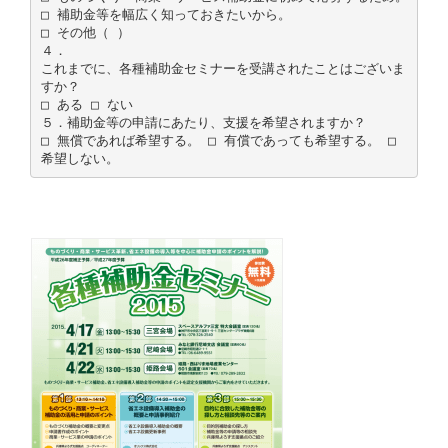
□ 補助金等を幅広く知っておきたいから。
□ その他（ ）
４．
これまでに、各種補助金セミナーを受講されたことはございま
すか？
□ ある □ ない
５．補助金等の申請にあたり、支援を希望されますか？
□ 無償であれば希望する。 □ 有償であっても希望する。 □