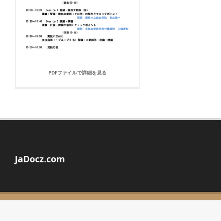
PDFファイルで詳細を見る
JaDocz.com
© Copyright 2026